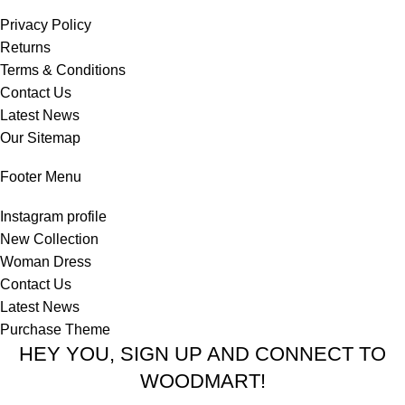
Privacy Policy
Returns
Terms & Conditions
Contact Us
Latest News
Our Sitemap
Footer Menu
Instagram profile
New Collection
Woman Dress
Contact Us
Latest News
Purchase Theme
HEY YOU, SIGN UP AND CONNECT TO
WOODMART!