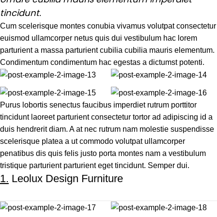
tincidunt.
Cum scelerisque montes conubia vivamus volutpat consectetur
euismod ullamcorper netus quis dui vestibulum hac lorem
parturient a massa parturient cubilia cubilia mauris elementum.
Condimentum condimentum hac egestas a dictumst potenti.
Purus lobortis senectus faucibus imperdiet rutrum porttitor
tincidunt laoreet parturient consectetur tortor ad adipiscing id a
duis hendrerit diam. A at nec rutrum nam molestie suspendisse
scelerisque platea a ut commodo volutpat ullamcorper
penatibus dis quis felis justo porta montes nam a vestibulum
tristique parturient parturient eget tincidunt. Semper dui.
1.
Leolux Design Furniture