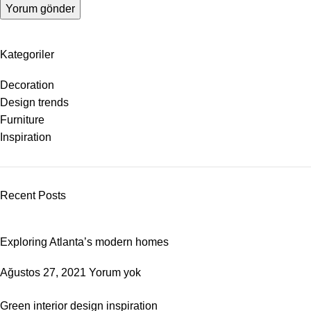
Kategoriler
Decoration
Design trends
Furniture
Inspiration
Recent Posts
Exploring Atlanta’s modern homes
Ağustos 27, 2021
Yorum yok
Green interior design inspiration