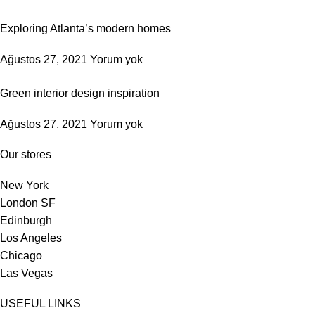
Exploring Atlanta’s modern homes
Ağustos 27, 2021
Yorum yok
Green interior design inspiration
Ağustos 27, 2021
Yorum yok
Our stores
New York
London SF
Edinburgh
Los Angeles
Chicago
Las Vegas
USEFUL LINKS